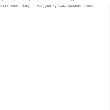
шинэ жилийн баярын мэндийг хүргэж, эрдмийн өндөр